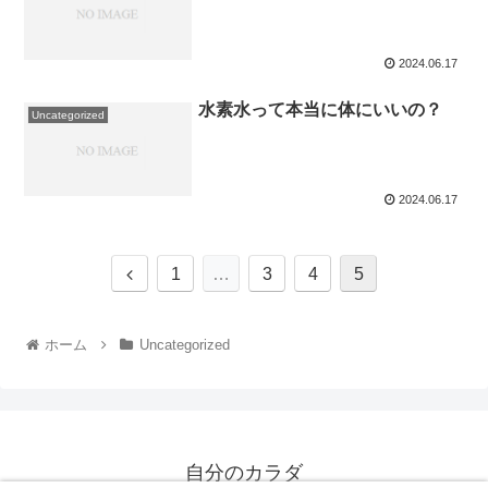
2024.06.17
水素水って本当に体にいいの？
Uncategorized
2024.06.17
1
…
3
4
5
ホーム
Uncategorized
自分のカラダ