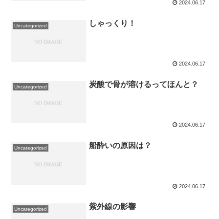
2024.06.17
しゃっくり！
Uncategorized
2024.06.17
炭酸で骨が溶けるってほんと？
Uncategorized
2024.06.17
船酔いの原因は？
Uncategorized
2024.06.17
紫外線の影響
Uncategorized