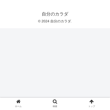
自分のカラダ
© 2024 自分のカラダ.
ホーム
検索
トップ