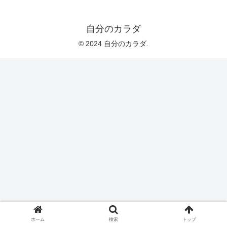
自分のカラダ
© 2024 自分のカラダ.
ホーム
検索
トップ