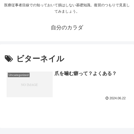
医療従事者目線での知っておいて損はしない基礎知識。復習のつもりで見直し
てみましょう。
自分のカラダ
ビターネイル
爪を噛む癖って？よくある？
Uncategorized
2024.06.22