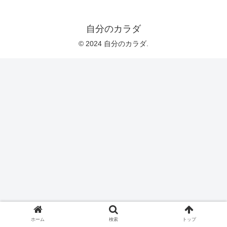
自分のカラダ
© 2024 自分のカラダ.
ホーム
検索
トップ