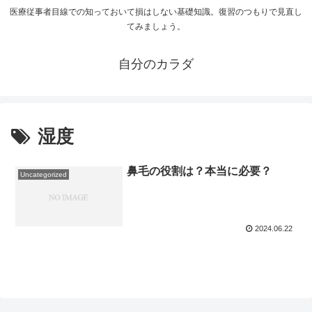
医療従事者目線での知っておいて損はしない基礎知識。復習のつもりで見直し
てみましょう。
自分のカラダ
湿度
鼻毛の役割は？本当に必要？
Uncategorized
2024.06.22