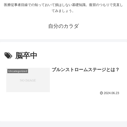
医療従事者目線での知っておいて損はしない基礎知識。復習のつもりで見直し
てみましょう。
自分のカラダ
脳卒中
ブルンストロームステージとは？
Uncategorized
2024.06.23