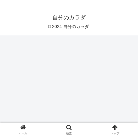
自分のカラダ
© 2024 自分のカラダ.
ホーム
検索
トップ