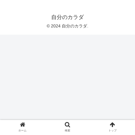
自分のカラダ
© 2024 自分のカラダ.
ホーム
検索
トップ