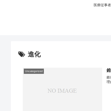
医療従事者
進化
Uncategorized
錐
理