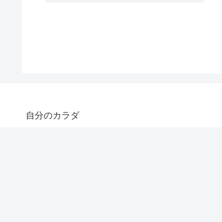
自分のカラダ