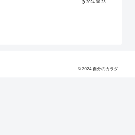
2024.06.23
© 2024 自分のカラダ.