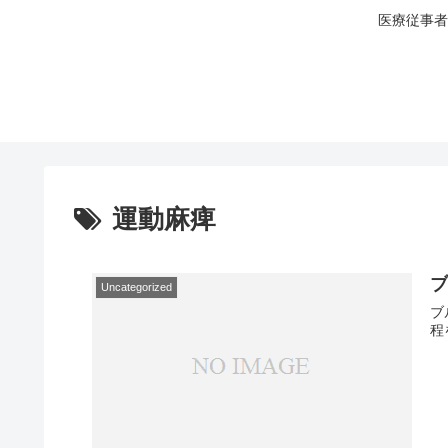
医療従事者
運動麻痺
Uncategorized
ブ
程