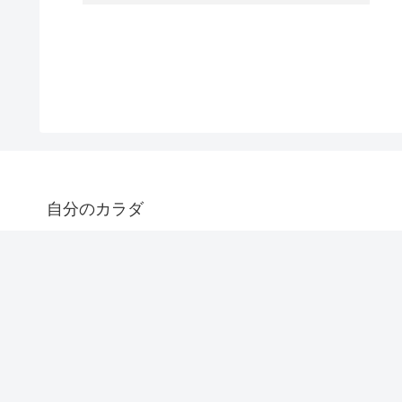
自分のカラダ