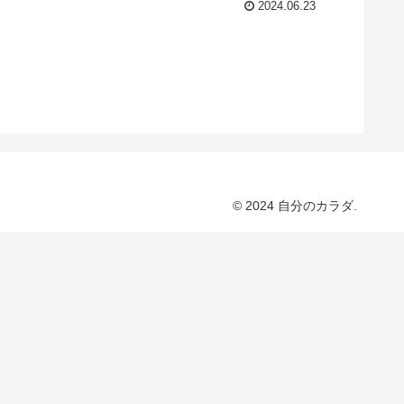
2024.06.23
© 2024 自分のカラダ.