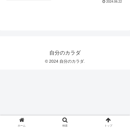
2024.06.22
自分のカラダ
© 2024 自分のカラダ.
ホーム
検索
トップ