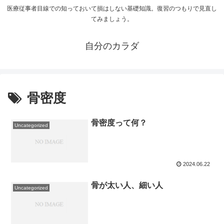
医療従事者目線での知っておいて損はしない基礎知識。復習のつもりで見直し
てみましょう。
自分のカラダ
骨密度
骨密度って何？
Uncategorized
2024.06.22
骨が太い人、細い人
Uncategorized