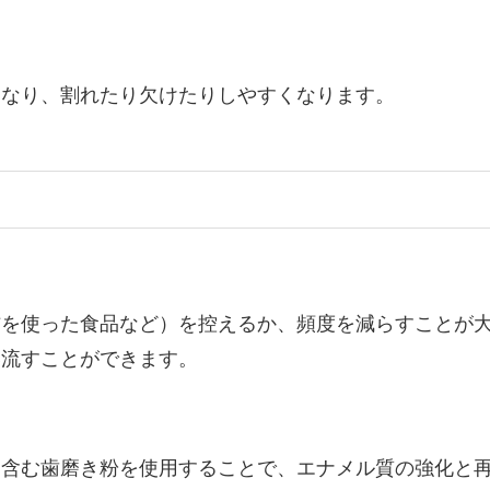
くなり、割れたり欠けたりしやすくなります。
酢を使った食品など）を控えるか、頻度を減らすことが
い流すことができます。
を含む歯磨き粉を使用することで、エナメル質の強化と