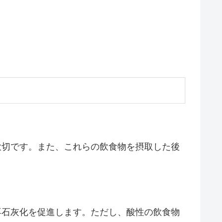
大切です。また、これらの飲食物を摂取した後
再石灰化を促進します。ただし、酸性の飲食物