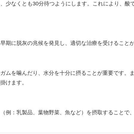
、少なくとも30分待つようにします。これにより、酸
、早期に脱灰の兆候を発見し、適切な治療を受けること
糖ガムを噛んだり、水分を十分に摂ることが重要です。
心掛けます。
品（例：乳製品、葉物野菜、魚など）を摂取することで