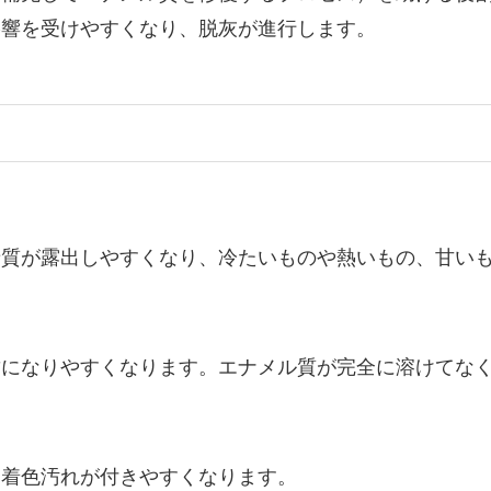
影響を受けやすくなり、脱灰が進行します。
牙質が露出しやすくなり、冷たいものや熱いもの、甘い
歯になりやすくなります。エナメル質が完全に溶けてな
、着色汚れが付きやすくなります。