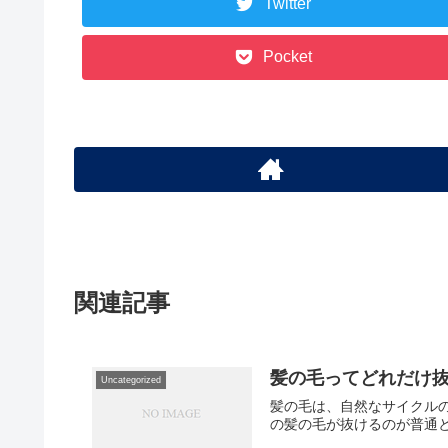
Twitter
Pocket
関連記事
髪の毛ってどれだけ
Uncategorized
髪の毛は、自然なサイクルの
の髪の毛が抜けるのが普通と