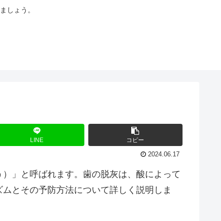
ましょう。
LINE
コピー
2024.06.17
う）」と呼ばれます。歯の脱灰は、酸によって
ズムとその予防方法について詳しく説明しま