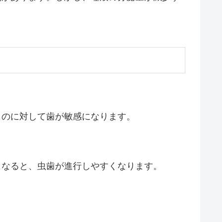
ものに対して歯が敏感になります。
くなると、虫歯が進行しやすくなります。