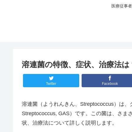
医療従事者
溶連菌の特徴、症状、治療法は
Twitter
Facebook
溶連菌（ようれんきん、Streptococcus
Streptococcus, GAS）です。こ
状、治療法について詳しく説明します。