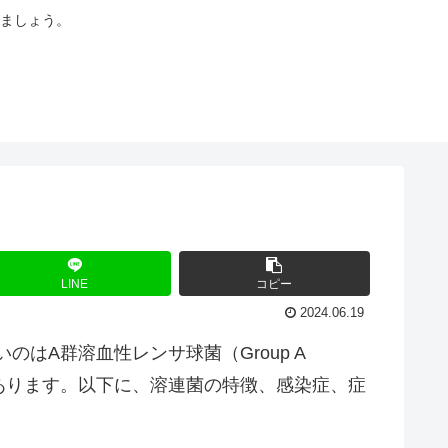
ましょう。
LINE
コピー
2024.06.19
のはA群溶血性レンサ球菌（Group A
ことがあります。以下に、溶連菌の特徴、感染症、症