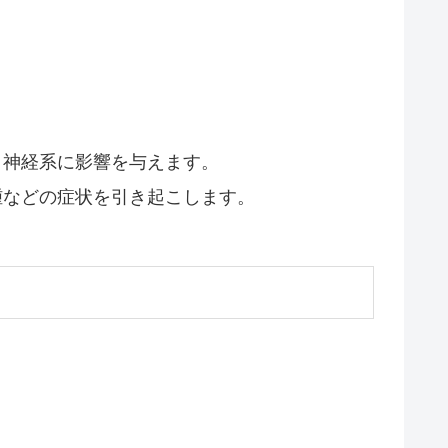
、神経系に影響を与えます。
腫などの症状を引き起こします。