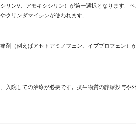
シリンV、アモキシシリン）が第一選択となります。ペ
）やクリンダマイシンが使われます。
鎮痛剤（例えばアセトアミノフェン、イブプロフェン）
。
は、入院しての治療が必要です。抗生物質の静脈投与や