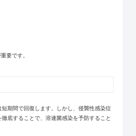
が重要です。
は短期間で回復します。しかし、侵襲性感染症
を徹底することで、溶連菌感染を予防すること