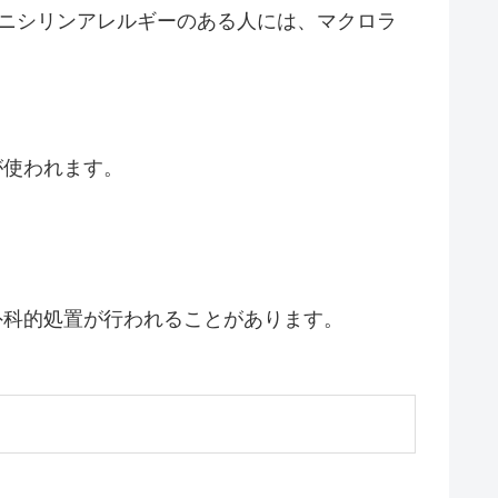
ニシリンアレルギーのある人には、マクロラ
が使われます。
外科的処置が行われることがあります。