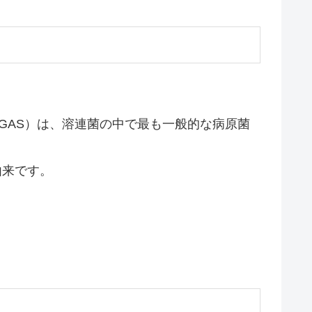
GAS）は、溶連菌の中で最も一般的な病原菌
由来です。