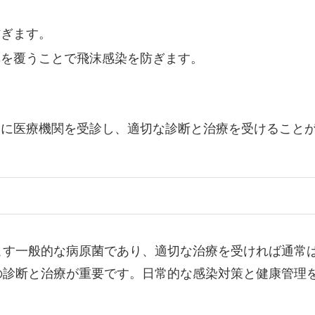
防ぎます。
鼻を覆うことで飛沫感染を防ぎます。
めに医療機関を受診し、適切な診断と治療を受けること
こす一般的な病原菌であり、適切な治療を受ければ通常
の診断と治療が重要です。日常的な感染対策と健康管理