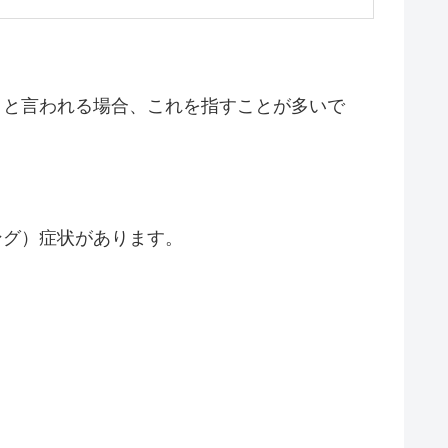
」と言われる場合、これを指すことが多いで
ング）症状があります。