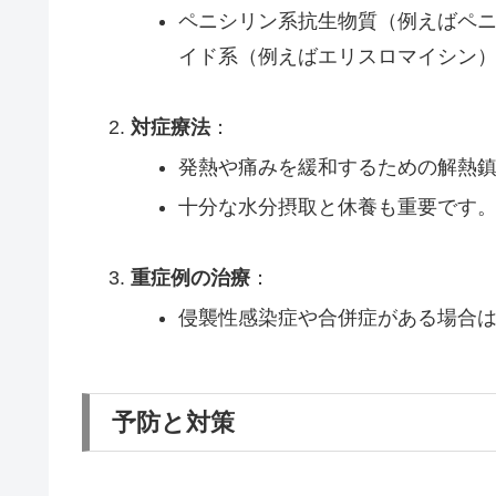
ペニシリン系抗生物質（例えばペニ
イド系（例えばエリスロマイシン
対症療法
：
発熱や痛みを緩和するための解熱
十分な水分摂取と休養も重要です
重症例の治療
：
侵襲性感染症や合併症がある場合
予防と対策