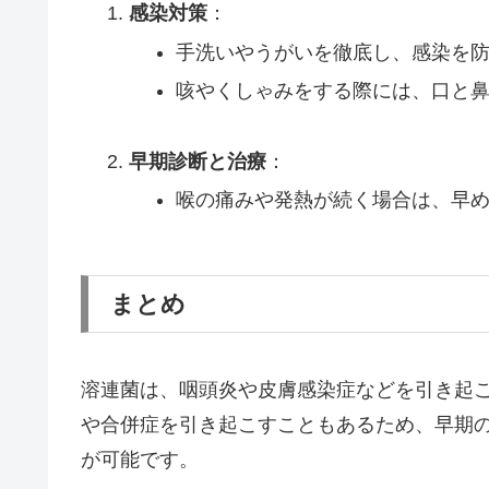
感染対策
：
手洗いやうがいを徹底し、感染を
咳やくしゃみをする際には、口と
早期診断と治療
：
喉の痛みや発熱が続く場合は、早
まとめ
溶連菌は、咽頭炎や皮膚感染症などを引き起
や合併症を引き起こすこともあるため、早期
が可能です。